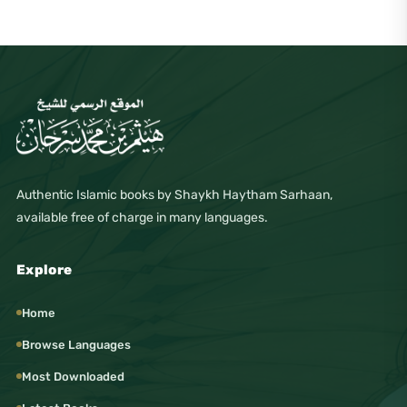
Authentic Islamic books by Shaykh Haytham Sarhaan,
available free of charge in many languages.
Explore
Home
Browse Languages
Most Downloaded