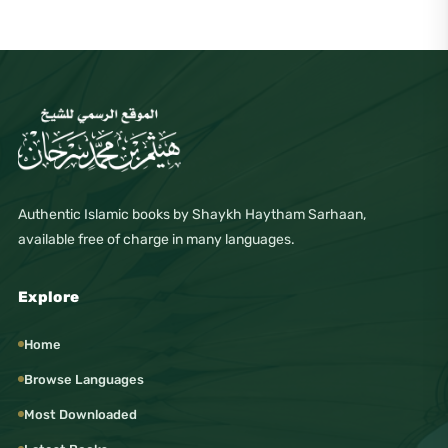
Authentic Islamic books by Shaykh Haytham Sarhaan,
available free of charge in many languages.
Explore
Home
Browse Languages
Most Downloaded