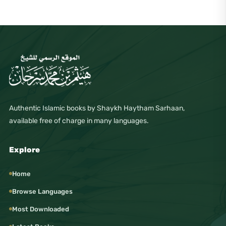
Authentic Islamic books by Shaykh Haytham Sarhaan,
available free of charge in many languages.
Explore
Home
Browse Languages
Most Downloaded