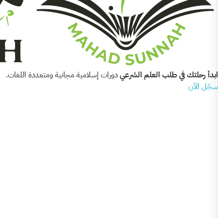
ابدأ رحلتك في طلب العلم الشرعي
دورات إسلامية مجانية ومتعددة اللغات.
سجّل الآن