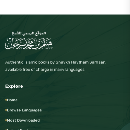
Authentic Islamic books by Shaykh Haytham Sarhaan,
available free of charge in many languages.
Explore
Home
Browse Languages
Most Downloaded