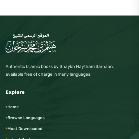
Authentic Islamic books by Shaykh Haytham Sarhaan,
available free of charge in many languages.
Explore
Home
Browse Languages
Most Downloaded