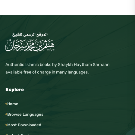
Authentic Islamic books by Shaykh Haytham Sarhaan,
available free of charge in many languages.
Explore
Home
Browse Languages
Most Downloaded