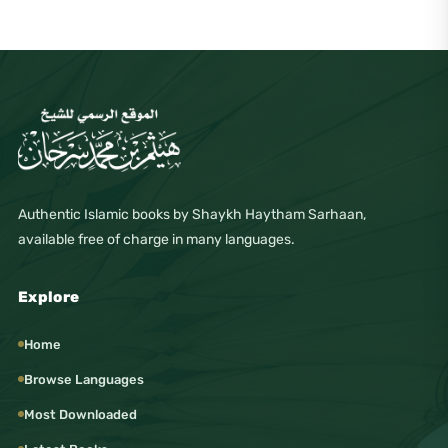
Authentic Islamic books by Shaykh Haytham Sarhaan,
available free of charge in many languages.
Explore
Home
Browse Languages
Most Downloaded