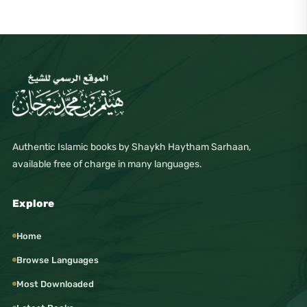
Authentic Islamic books by Shaykh Haytham Sarhaan,
available free of charge in many languages.
Explore
Home
Browse Languages
Most Downloaded