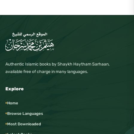
Authentic Islamic books by Shaykh Haytham Sarhaan,
available free of charge in many languages.
Explore
Home
Browse Languages
Most Downloaded