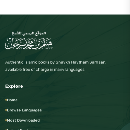
Authentic Islamic books by Shaykh Haytham Sarhaan,
available free of charge in many languages.
Explore
Home
Browse Languages
Most Downloaded