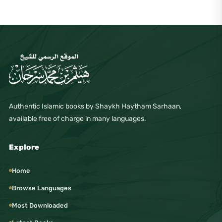
Authentic Islamic books by Shaykh Haytham Sarhaan,
available free of charge in many languages.
Explore
Home
Browse Languages
Most Downloaded