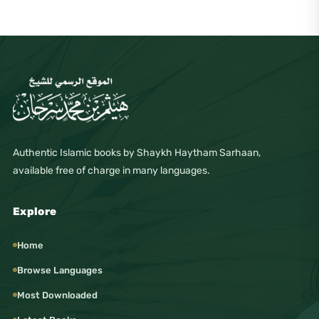
Authentic Islamic books by Shaykh Haytham Sarhaan,
available free of charge in many languages.
Explore
Home
Browse Languages
Most Downloaded