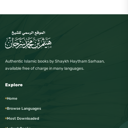
Authentic Islamic books by Shaykh Haytham Sarhaan,
available free of charge in many languages.
Explore
Home
Browse Languages
Most Downloaded