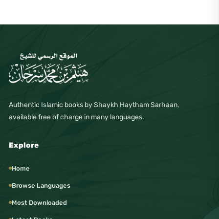
Authentic Islamic books by Shaykh Haytham Sarhaan,
available free of charge in many languages.
Explore
Home
Browse Languages
Most Downloaded