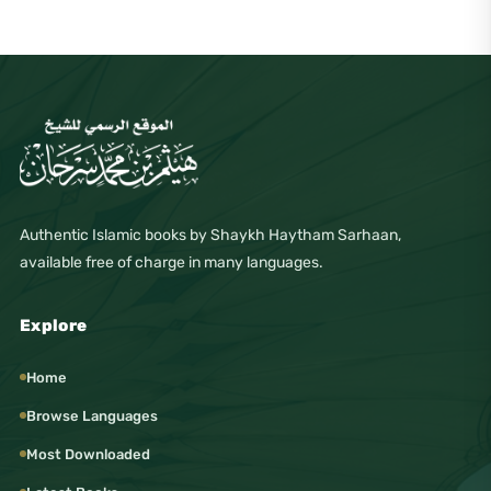
Authentic Islamic books by Shaykh Haytham Sarhaan,
available free of charge in many languages.
Explore
Home
Browse Languages
Most Downloaded