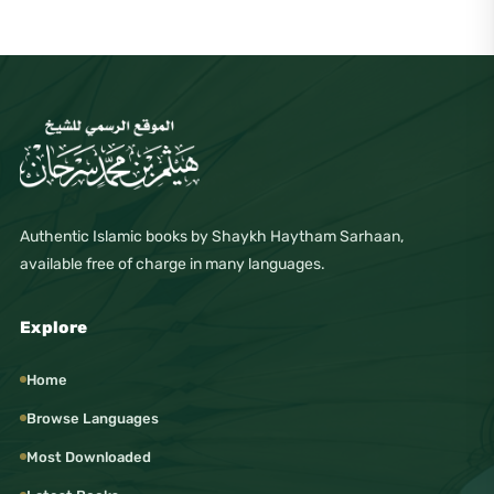
Authentic Islamic books by Shaykh Haytham Sarhaan,
available free of charge in many languages.
Explore
Home
Browse Languages
Most Downloaded