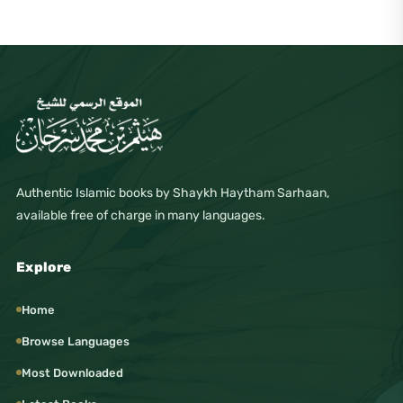
Authentic Islamic books by Shaykh Haytham Sarhaan,
available free of charge in many languages.
Explore
Home
Browse Languages
Most Downloaded