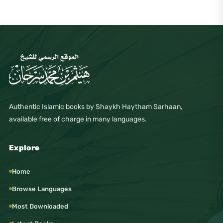
Authentic Islamic books by Shaykh Haytham Sarhaan,
available free of charge in many languages.
Explore
Home
Browse Languages
Most Downloaded