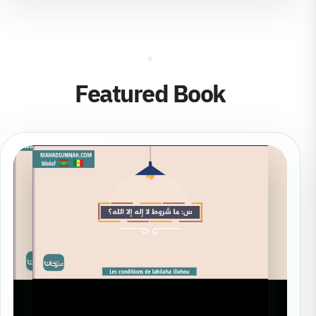
Featured Book