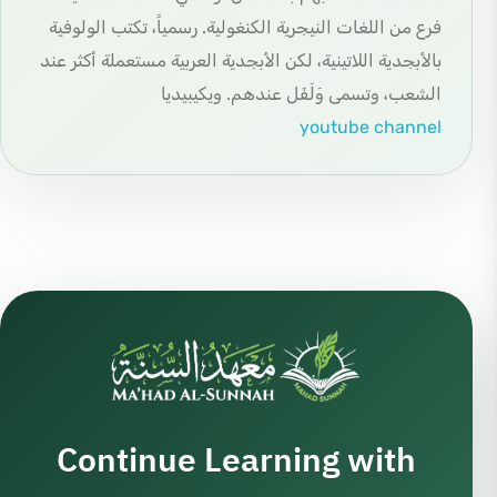
فرع من اللغات النيجرية الكنغولية. رسمياً، تكتب الولوفية
بالأبجدية اللاتينية، لكن الأبجدية العربية مستعملة أكثر عند
الشعب، وتسمى وَلَفَل عندهم. ويكيبيديا
youtube channel
Continue Learning with