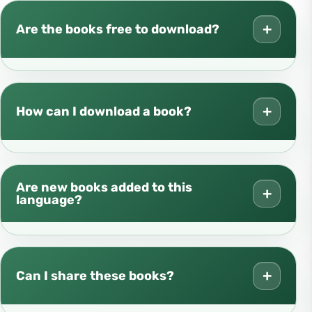
+
Are the books free to download?
+
How can I download a book?
Are new books added to this
+
language?
+
Can I share these books?