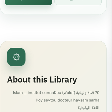
۞
About this Library
70 قناة ولوفية (Wolof) Islam _ institut sunnaKou
koy seytou docteur haysam sarha
اللغة الولوفية