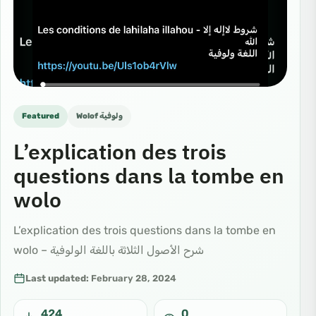
Featured
ولوفية Wolof
L’explication des trois
questions dans la tombe en
wolo
L’explication des trois questions dans la tombe en
wolo – شرح الأصول الثلاثة باللغة الولوفية
Last updated:
February 28, 2024
424
0