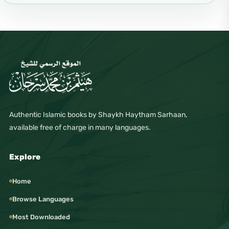
Authentic Islamic books by Shaykh Haytham Sarhaan,
available free of charge in many languages.
Explore
Home
Browse Languages
Most Downloaded