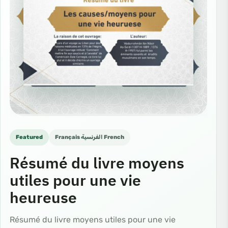
Featured
Français الفرنسية French
Résumé du livre moyens
utiles pour une vie
heureuse
Résumé du livre moyens utiles pour une vie