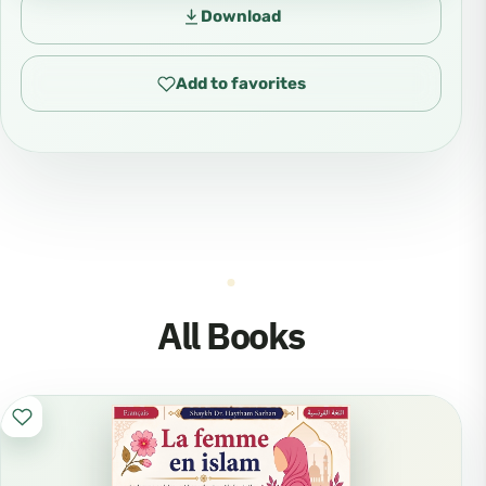
Download
Add to favorites
All Books