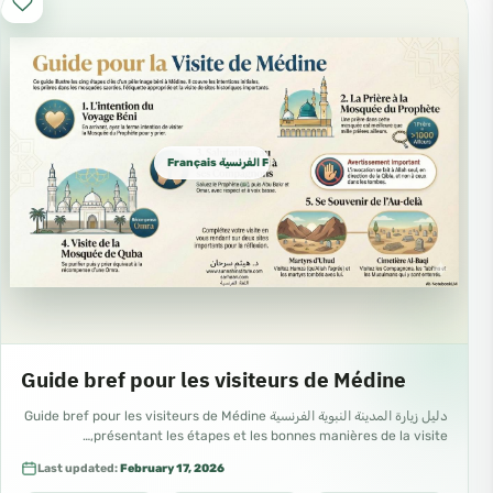
Français الفرنسية French
Guide bref pour les visiteurs de Médine
دليل زيارة المدينة النبوية الفرنسية Guide bref pour les visiteurs de Médine
présentant les étapes et les bonnes manières de la visite,…
Last updated:
February 17, 2026