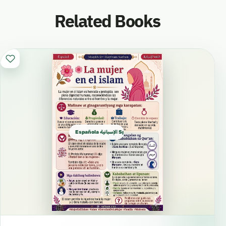
Related Books
Española الإسبانية Spanish