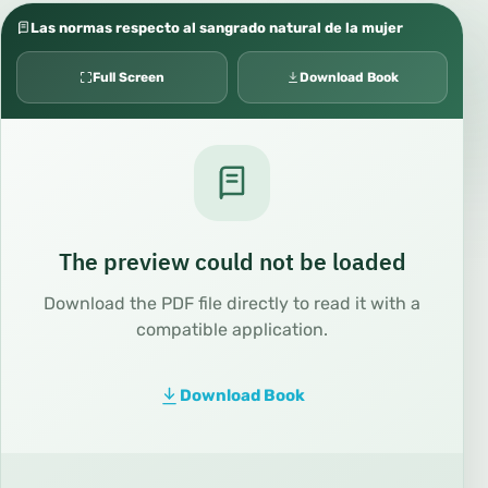
Las normas respecto al sangrado natural de la mujer
Full Screen
Download Book
The preview could not be loaded
Download the PDF file directly to read it with a
compatible application.
Download Book