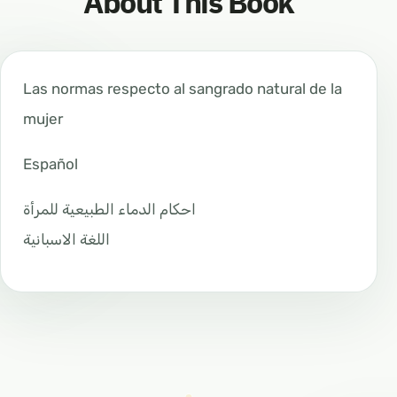
About This Book
Las normas respecto al sangrado natural de la
mujer
Español
احكام الدماء الطبيعية للمرأة
اللغة الاسبانية