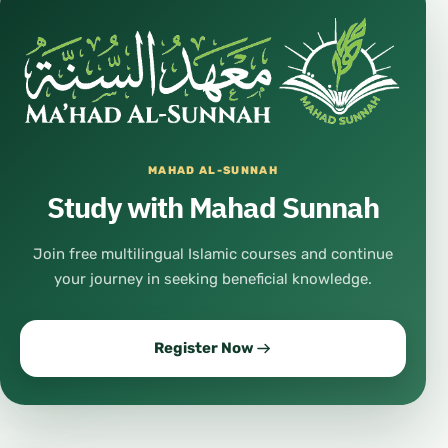
MAHAD AL-SUNNAH
Study with Mahad Sunnah
Join free multilingual Islamic courses and continue
your journey in seeking beneficial knowledge.
Register Now