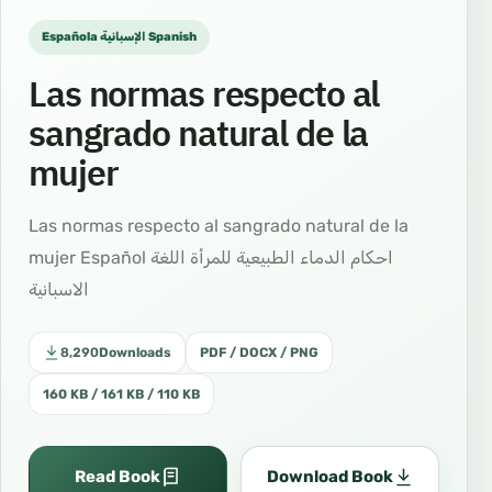
Española الإسبانية Spanish
Las normas respecto al
sangrado natural de la
mujer
Las normas respecto al sangrado natural de la
mujer Español احكام الدماء الطبيعية للمرأة اللغة
الاسبانية
8,290
Downloads
PDF / DOCX / PNG
160 KB / 161 KB / 110 KB
Read Book
Download Book