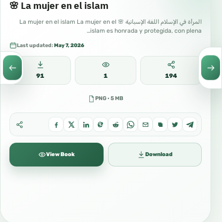
🌸 La mujer en el islam
المرأة في الإسلام اللغة الإسبانية 🌸 La mujer en el islam La mujer en el
islam es honrada y protegida, con plena…
Last updated:
May 7, 2026
91
1
194
PNG · 5 MB
View Book
Download