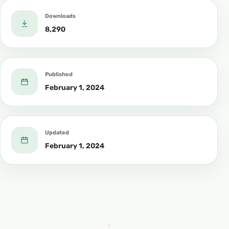
Downloads
8,290
Published
February 1, 2024
Updated
February 1, 2024