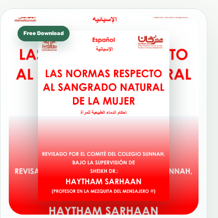
Free Download