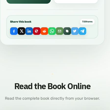
Share this book
72
Shares
Read the Book Online
Read the complete book directly from your browser.