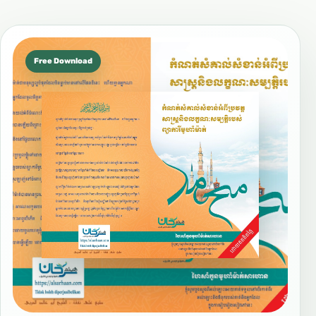
Free Download