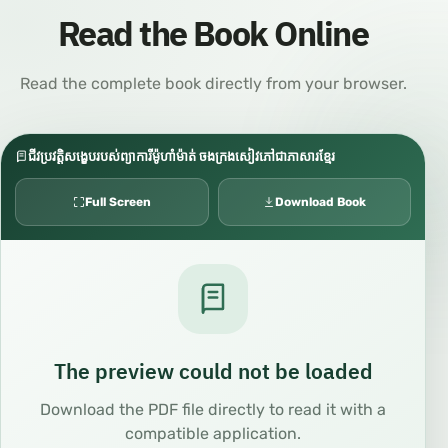
Read the Book Online
Read the complete book directly from your browser.
ជីវប្រវត្តិសង្ខេបរបស់ព្យាការីម៉ូហាំម៉ាត់ ចងក្រងសៀវភៅជាភាសារខ្មែរ
Full Screen
Download Book
The preview could not be loaded
Download the PDF file directly to read it with a
compatible application.