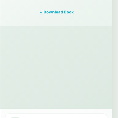
Download Book