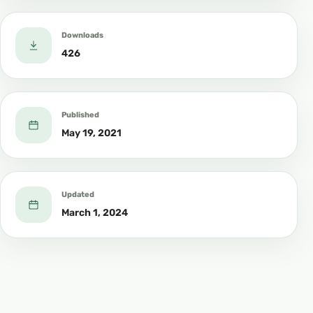
Downloads
426
Published
May 19, 2021
Updated
March 1, 2024