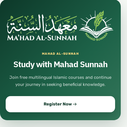
MAHAD AL-SUNNAH
Study with Mahad Sunnah
Join free multilingual Islamic courses and continue
your journey in seeking beneficial knowledge.
Register Now