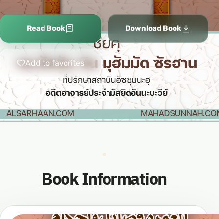
Read Book
Download Book
Add to favorites
Book Information