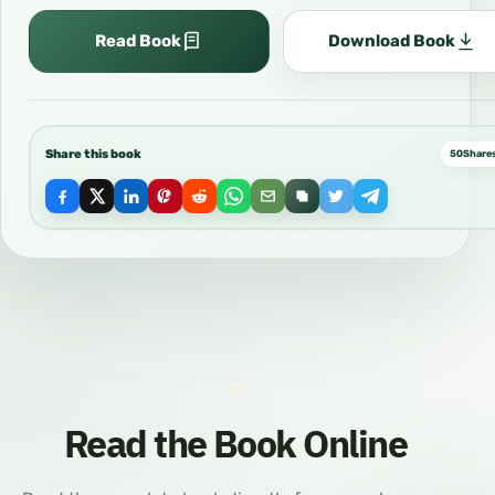
Read Book
Download Book
Share this book
50
Share
Read the Book Online