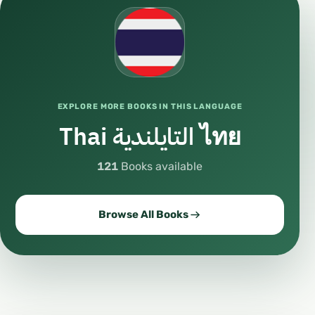
EXPLORE MORE BOOKS IN THIS LANGUAGE
Thai التايلندية ไทย
121
Books available
Browse All Books