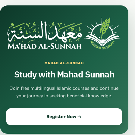
MAHAD AL-SUNNAH
Study with Mahad Sunnah
Join free multilingual Islamic courses and continue
your journey in seeking beneficial knowledge.
Register Now