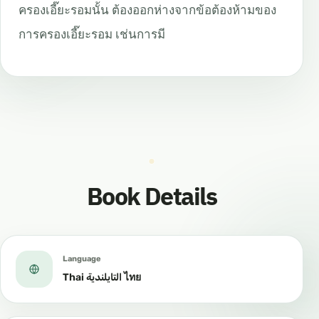
ครองเอี๊ยะรอมนั้น
ต้องออกห่างจากข้อต้องห้ามของ
การครองเอี๊ยะรอม
เช่นการมี
Book Details
Language
Thai التايلندية ไทย