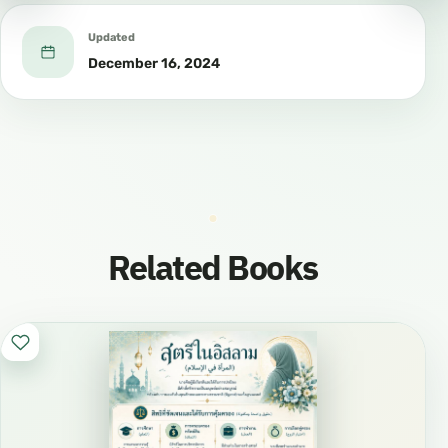
Updated
December 16, 2024
Related Books