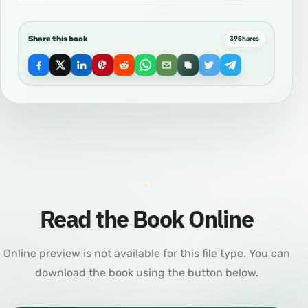
Share this book
39
Shares
Read the Book Online
Online preview is not available for this file type. You can
download the book using the button below.