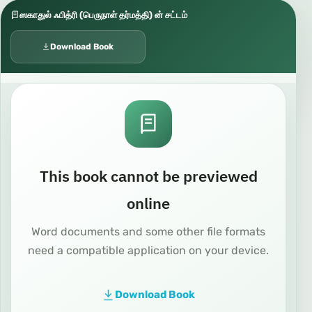
ஸகாதுல் ஃபித்ரி (பெருநாள் தர்மத்தி) ன் சட்டம்
Download Book
This book cannot be previewed
online
Word documents and some other file formats
need a compatible application on your device.
Download Book