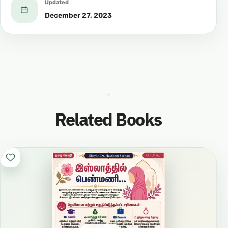
Updated
December 27, 2023
Related Books