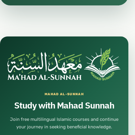
MAHAD AL-SUNNAH
Study with Mahad Sunnah
Join free multilingual Islamic courses and continue
your journey in seeking beneficial knowledge.