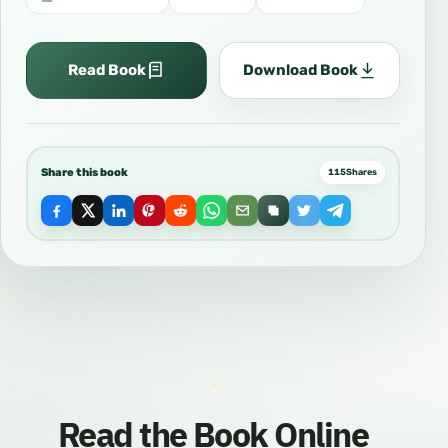
Read Book
Download Book
Share this book
115
Shares
Read the Book Online