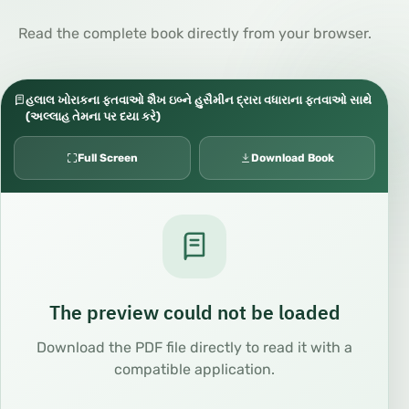
Read the complete book directly from your browser.
હલાલ ખોરાકના ફતવાઓ શૈખ ઇબ્ને હુસૈમીન દ્રારા વધારાના ફતવાઓ સાથે
(અલ્લાહ તેમના પર દયા કરે)
Full Screen
Download Book
The preview could not be loaded
Download the PDF file directly to read it with a
compatible application.