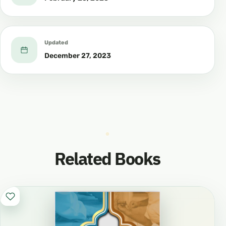
Updated
December 27, 2023
Related Books