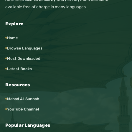
available free of charge in many languages.
Explore
Home
Browse Languages
Most Downloaded
Latest Books
Resources
Mahad Al-Sunnah
YouTube Channel
Popular Languages