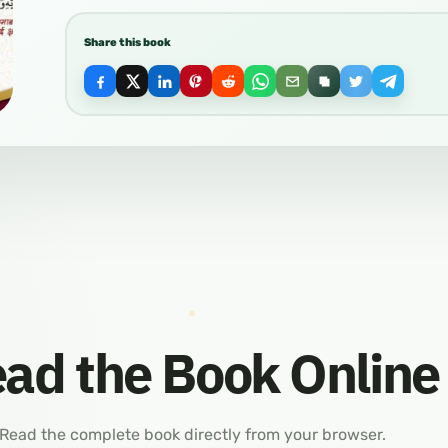
Share this book
ad the Book Online
Read the complete book directly from your browser.