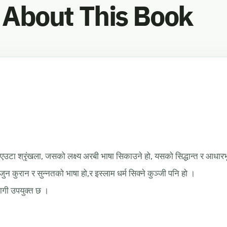
About This Book
एउटा श्रृंखला, जसको लक्ष्य अरबी भाषा सिकाउने हो, यसको सिद्धान्त र आधार
 जुन कुरान र सुन्नतको भाषा हो,र इस्लाम धर्म सिक्ने कुञ्जी पनि हो ।
लागी उपयुक्त छ ।