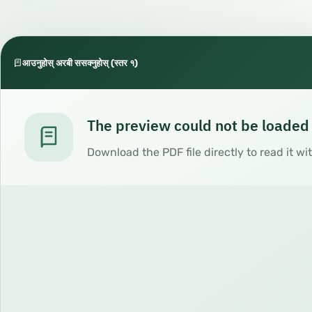
आउनुहोस् अरबी ससक्नुहोस् (स्तर १)
The preview could not be loaded
Download the PDF file directly to read it wi