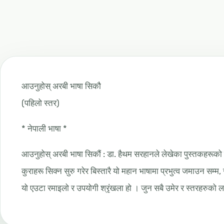
आउनुहोस् अरबी भाषा सिकौ
(पहिलो स्तर)
* नेपाली भाषा *
आउनुहोस् अरबी भाषा सिकौं : डा. हैथम सरहानले लेखेका पुस्तकहरूको 
कुराहरू सिक्न सुरु गरेर बिस्तारै यो महान भाषामा प्रभुत्व जमाउन सम्म,
यो एउटा रमाइलो र उपयोगी श्रृंखला हो । जुन सबै उमेर र स्तरहरुको 