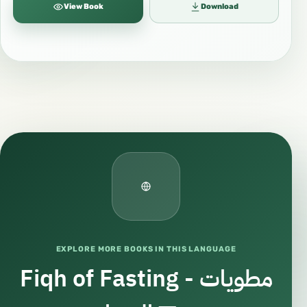
View Book
Download
EXPLORE MORE BOOKS IN THIS LANGUAGE
Fiqh of Fasting - مطويات