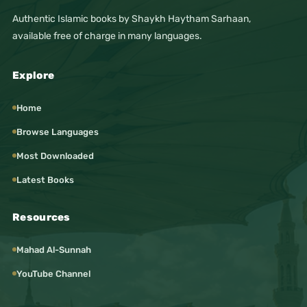
Authentic Islamic books by Shaykh Haytham Sarhaan,
available free of charge in many languages.
Explore
Home
Browse Languages
Most Downloaded
Latest Books
Resources
Mahad Al-Sunnah
YouTube Channel