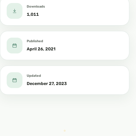
Downloads
1,011
Published
April 26, 2021
Updated
December 27, 2023