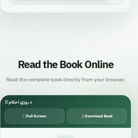
Read the Book Online
Read the complete book directly from your browser.
د روژي احكام
Full Screen
Download Book