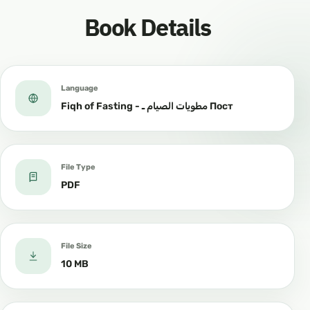
Book Details
Language
Fiqh of Fasting - مطويات الصيام ـ Пост
File Type
PDF
File Size
10 MB