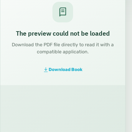
The preview could not be loaded
Download the PDF file directly to read it with a
compatible application.
Download Book