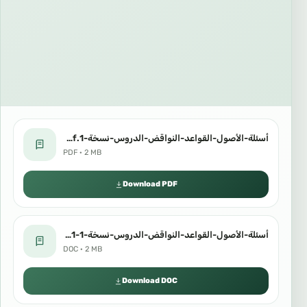
أسئلة-الأصول-القواعد-النواقض-الدروس-نسخة-1.pdf
PDF · 2 MB
Download PDF
أسئلة-الأصول-القواعد-النواقض-الدروس-نسخة-1-1.doc
DOC · 2 MB
Download DOC