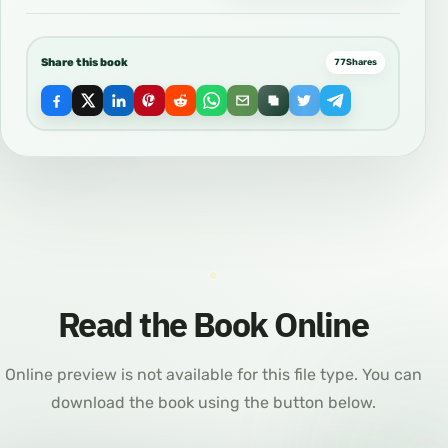
Share this book
77
Shares
Read the Book Online
Online preview is not available for this file type. You can
download the book using the button below.