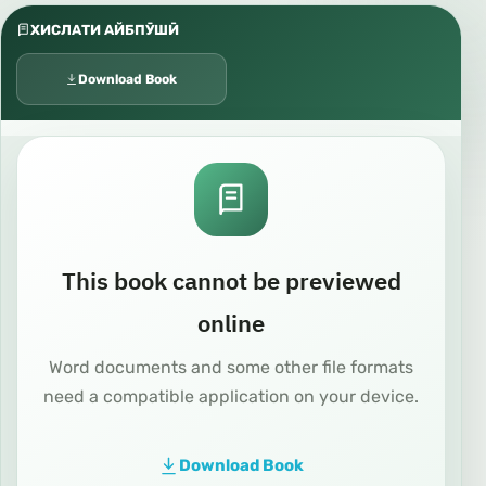
ХИСЛАТИ АЙБПӮШӢ
Download Book
This book cannot be previewed
online
Word documents and some other file formats
need a compatible application on your device.
Download Book