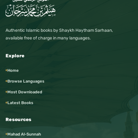
Authentic Islamic books by Shaykh Haytham Sarhaan,
available free of charge in many languages.
Explore
Home
Browse Languages
Most Downloaded
Latest Books
Resources
Mahad Al-Sunnah