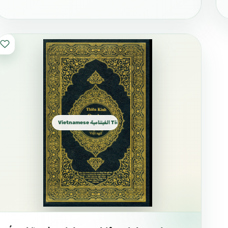
Vietnamese الفيتنامية Tiếng Việt