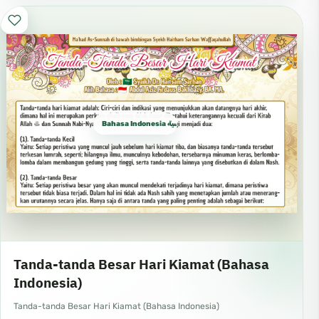
Bahasa Indonesia الإندونيسية
Tanda-tanda Besar Hari Kiamat (Bahasa
Indonesia)
Tanda-tanda Besar Hari Kiamat (Bahasa Indonesia)