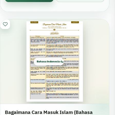
Bahasa Indonesia الإندونيسية
Bagaimana Cara Masuk Islam (Bahasa