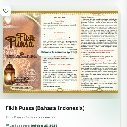
Bahasa Indonesia الإندونيسية
Fikih Puasa (Bahasa Indonesia)
Fikih Puasa (Bahasa Indonesia)
Last updated:
October 23, 2025