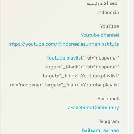
اللغة الاندونيسية
Indonesia
YouTube
Youtube channel
https://youtube.com/@indonesiasunnahinstitute
Youtube playlist
" rel="noopener"
target="_blank">" rel="noopener"
target="_blank">Youtube playlist"
rel="noopener" target="_blank">Youtube playlist
Facebook
Facebook Community/
Telegram
haitsam_sarhan