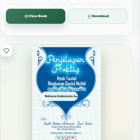
View Book
Download
Bahasa Indonesia الإندونيسية