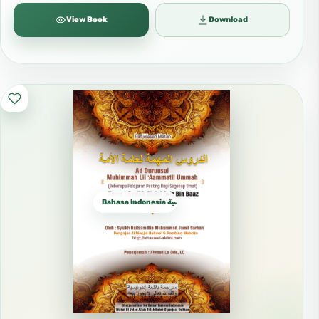
View Book
Download
Bahasa Indonesia الإندونيسية