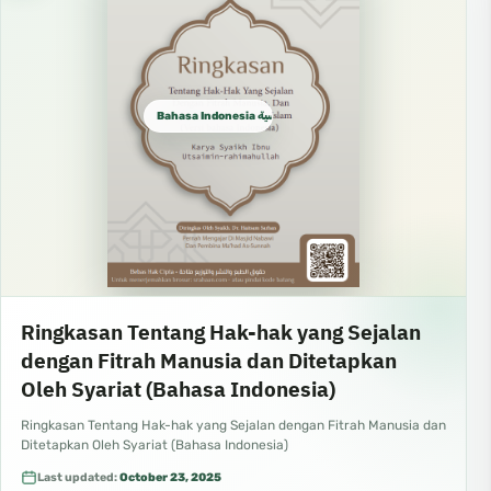
Bahasa Indonesia الإندونيسية
Ringkasan Tentang Hak-hak yang Sejalan
dengan Fitrah Manusia dan Ditetapkan
Oleh Syariat (Bahasa Indonesia)
Ringkasan Tentang Hak-hak yang Sejalan dengan Fitrah Manusia dan
Ditetapkan Oleh Syariat (Bahasa Indonesia)
Last updated:
October 23, 2025