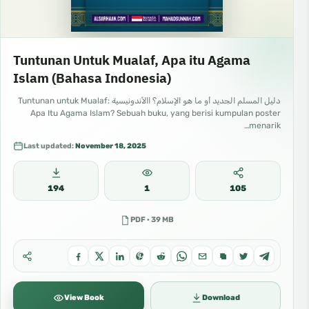
Tuntunan Untuk Mualaf, Apa itu Agama
Islam (Bahasa Indonesia)
دليل المسلم الجديد أو ما هو الإسلام؟ االأندونيسية Tuntunan untuk Mualaf:
Apa Itu Agama Islam? Sebuah buku, yang berisi kumpulan poster
menarik…
Last updated:
November 18, 2025
194
1
105
PDF · 39 MB
View Book
Download