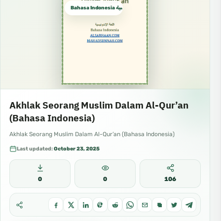
Bahasa Indonesia الإندونيسية
Akhlak Seorang Muslim Dalam Al-Qur’an
(Bahasa Indonesia)
Akhlak Seorang Muslim Dalam Al-Qur’an (Bahasa Indonesia)
Last updated:
October 23, 2025
0
0
106