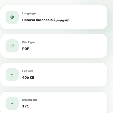
Language
Bahasa Indonesia الإندونيسية
File Type
PDF
File Size
406 KB
Downloads
171