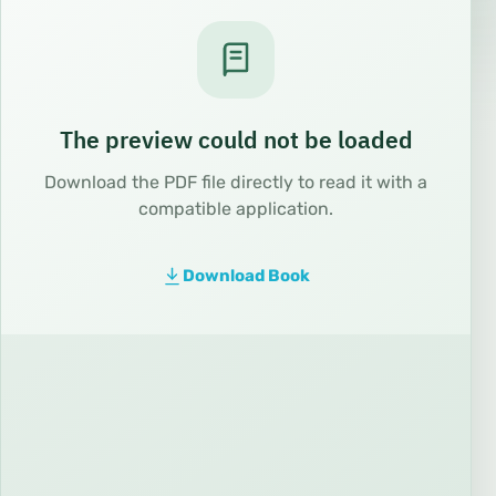
The preview could not be loaded
Download the PDF file directly to read it with a
compatible application.
Download Book