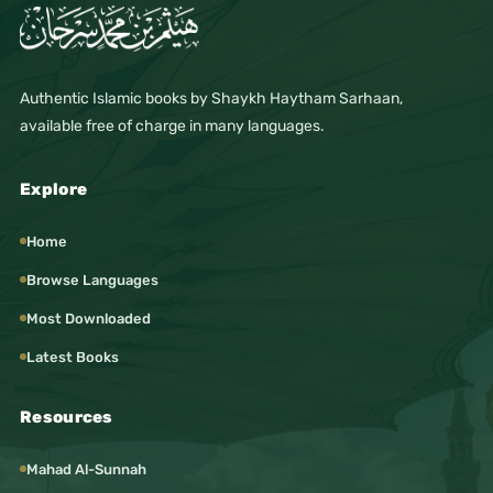
Authentic Islamic books by Shaykh Haytham Sarhaan,
available free of charge in many languages.
Explore
Home
Browse Languages
Most Downloaded
Latest Books
Resources
Mahad Al-Sunnah