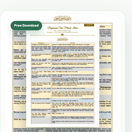
Free Download