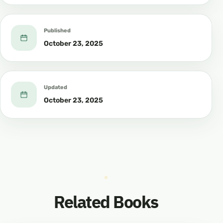
Published
October 23, 2025
Updated
October 23, 2025
Related Books