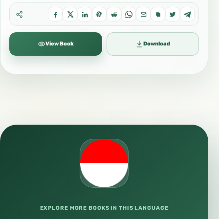
View Book
Download
EXPLORE MORE BOOKS IN THIS LANGUAGE