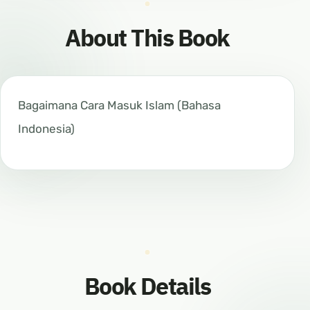
About This Book
Bagaimana Cara Masuk Islam (Bahasa
Indonesia)
Book Details