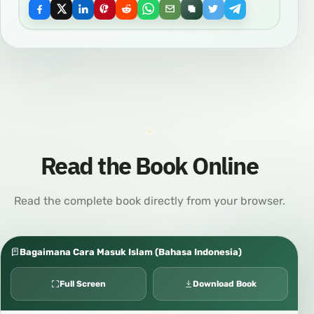
Read the Book Online
Read the complete book directly from your browser.
Bagaimana Cara Masuk Islam (Bahasa Indonesia)
Full Screen
Download Book