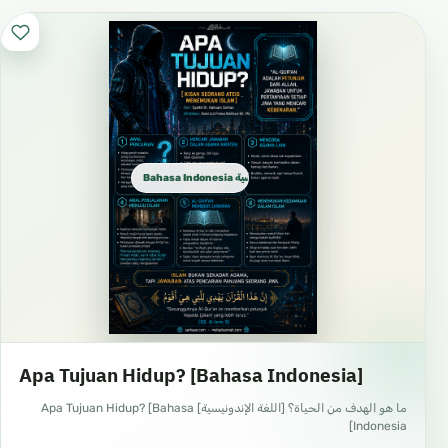
Bahasa Indonesia الإندونيسية
Apa Tujuan Hidup? [Bahasa Indonesia]
ما هو الهدف من الحياة؟ [اللغة الإندونيسية] Apa Tujuan Hidup? [Bahasa
Indonesia]