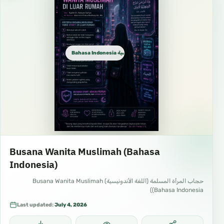
Bahasa Indonesia الإندونيسية
Busana Wanita Muslimah (Bahasa
Indonesia)
حجاب المرأة المسلمة (اللغة الأندونيسية) Busana Wanita Muslimah
(Bahasa Indonesia)
Last updated:
July 4, 2026