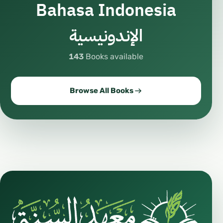
Bahasa Indonesia
الإندونيسية
143
Books available
Browse All Books