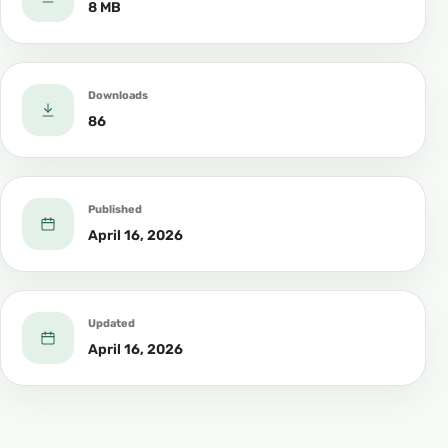
8 MB
Downloads
86
Published
April 16, 2026
Updated
April 16, 2026