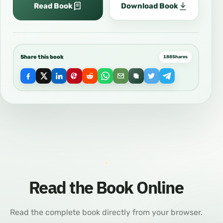
Read Book
Download Book
Share this book
188
Shares
Read the Book Online
Read the complete book directly from your browser.