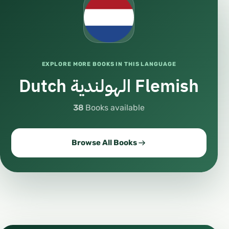
EXPLORE MORE BOOKS IN THIS LANGUAGE
Dutch الهولندية Flemish
38
Books available
Browse All Books