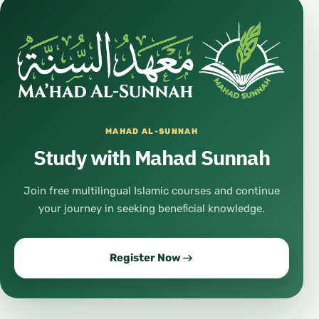
MAHAD AL-SUNNAH
Study with Mahad Sunnah
Join free multilingual Islamic courses and continue
your journey in seeking beneficial knowledge.
Register Now