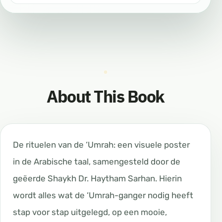
About This Book
De rituelen van de ‘Umrah: een visuele poster
in de Arabische taal, samengesteld door de
geëerde Shaykh Dr. Haytham Sarhan. Hierin
wordt alles wat de ‘Umrah-ganger nodig heeft
stap voor stap uitgelegd, op een mooie,