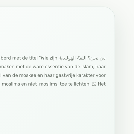
ormatiebord met de titel “Wie zijn
 maken met de ware essentie van de islam, haar
l van de moskee en haar gastvrije karakter voor
 moslims en niet-moslims, toe te lichten. 📖 Het…