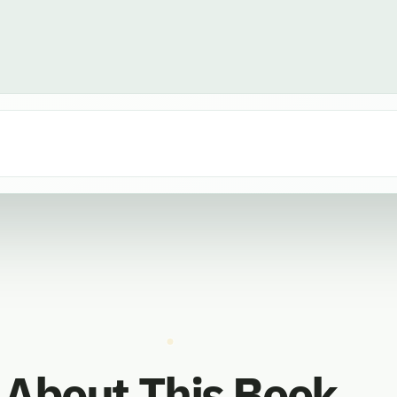
About This Book