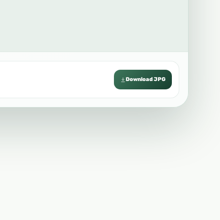
Download JPG