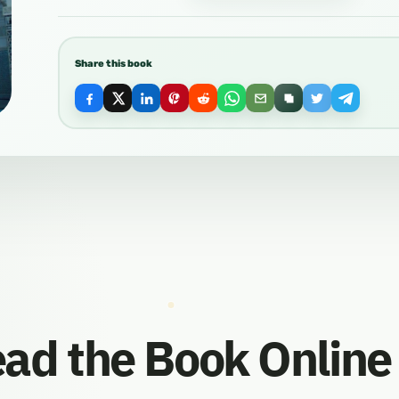
Share this book
ad the Book Online