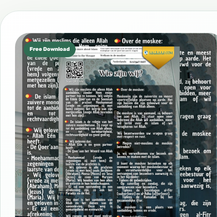
Free Download