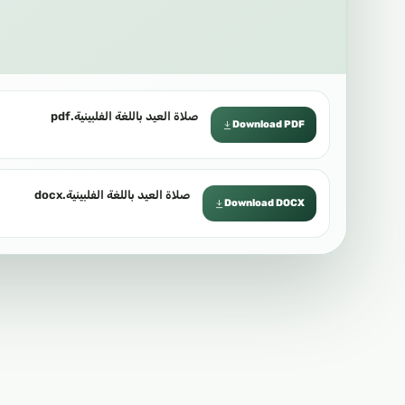
صلاة العيد باللغة الفلبينية.pdf
Download PDF
صلاة العيد باللغة الفلبينية.docx
Download DOCX