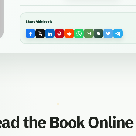
Share this book
ad the Book Online