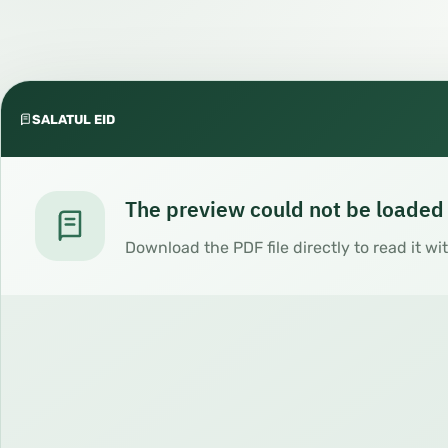
SALATUL EID
The preview could not be loaded
Download the PDF file directly to read it wi