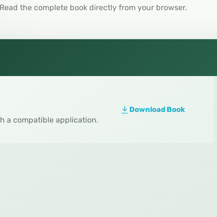
Read the complete book directly from your browser.
Download Book
th a compatible application.