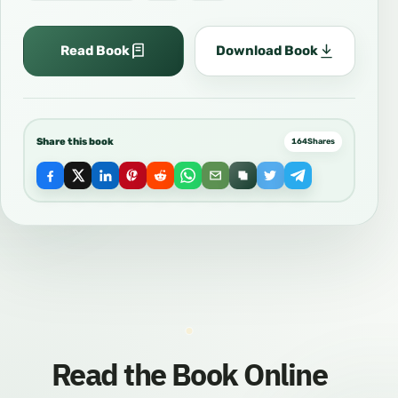
Read Book
Download Book
Share this book
164
Shares
Read the Book Online