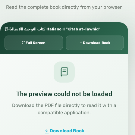
Read the complete book directly from your browser.
كتاب التوحيد االإيطالية Italiano Il “Kitab at-Tawhid”
Full Screen
Download Book
The preview could not be loaded
Download the PDF file directly to read it with a
compatible application.
Download Book