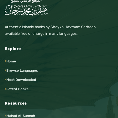
Authentic Islamic books by Shaykh Haytham Sarhaan,
available free of charge in many languages.
Explore
Home
Browse Languages
Most Downloaded
Latest Books
Resources
Mahad Al-Sunnah