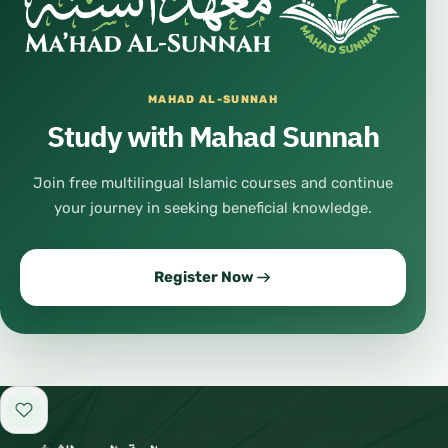
MAHAD AL-SUNNAH
Study with Mahad Sunnah
Join free multilingual Islamic courses and continue
your journey in seeking beneficial knowledge.
Register Now
Add to favorites