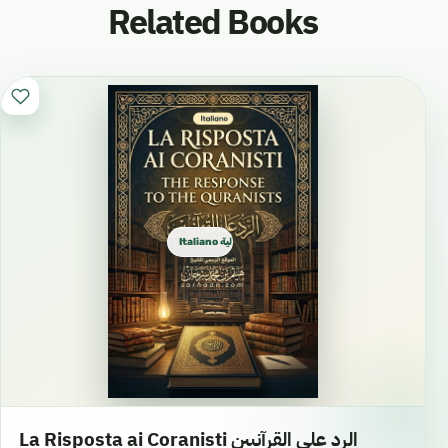
Related Books
Italiano ايطالية
La Risposta ai Coranisti الرد على القرآنيين