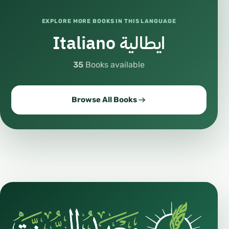
EXPLORE MORE BOOKS IN THIS LANGUAGE
Italiano ايطالية
35
Books available
Browse All Books