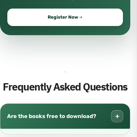
Register Now
Frequently Asked Questions
+
Are the books free to download?