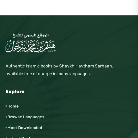
Authentic Islamic books by Shaykh Haytham Sarhaan,
available free of charge in many languages.
Explore
Home
Browse Languages
Most Downloaded