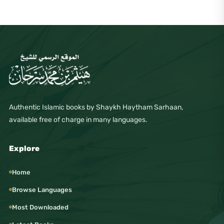
Authentic Islamic books by Shaykh Haytham Sarhaan,
available free of charge in many languages.
Explore
Home
Browse Languages
Most Downloaded