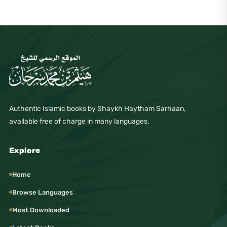
Authentic Islamic books by Shaykh Haytham Sarhaan,
available free of charge in many languages.
Explore
Home
Browse Languages
Most Downloaded