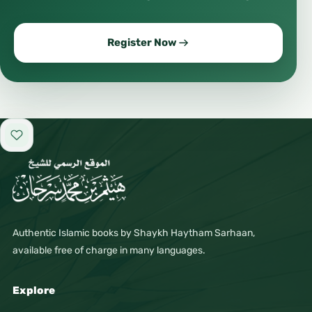
Register Now
Add to favorites
Authentic Islamic books by Shaykh Haytham Sarhaan,
available free of charge in many languages.
Explore