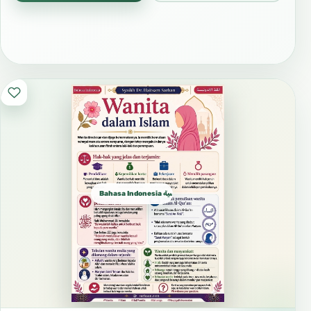
Bahasa Indonesia الإندونيسية