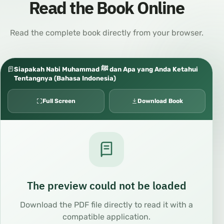
Read the Book Online
Read the complete book directly from your browser.
Siapakah Nabi Muhammad ﷺ dan Apa yang Anda Ketahui
Tentangnya (Bahasa Indonesia)
Full Screen
Download Book
The preview could not be loaded
Download the PDF file directly to read it with a
compatible application.