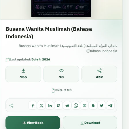
Busana Wanita Muslimah (Bahasa
Indonesia)
حجاب المرأة المسلمة (اللغة الأندونيسية) Busana Wanita Muslimah
(Bahasa Indonesia)
Last updated:
July 4, 2026
155
10
439
PNG · 2 MB
View Book
Download