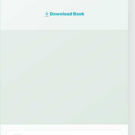
Download Book