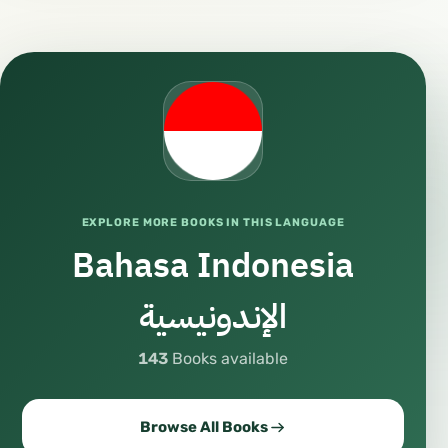
EXPLORE MORE BOOKS IN THIS LANGUAGE
Bahasa Indonesia
الإندونيسية
143
Books available
Browse All Books