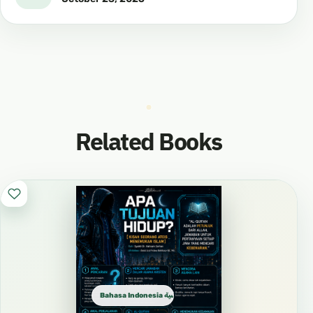
Related Books
Bahasa Indonesia الإندونيسية