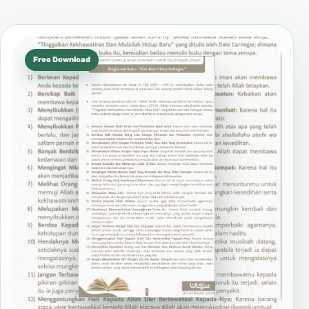
Free Download