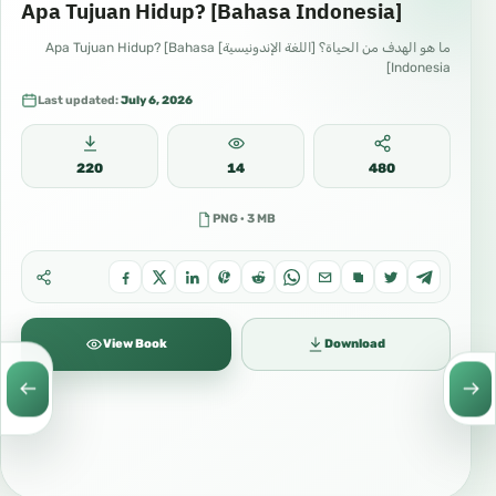
Apa Tujuan Hidup? [Bahasa Indonesia]
ما هو الهدف من الحياة؟ [اللغة الإندونيسية] Apa Tujuan Hidup? [Bahasa
Indonesia]
Last updated:
July 6, 2026
220
14
480
PNG · 3 MB
View Book
Download