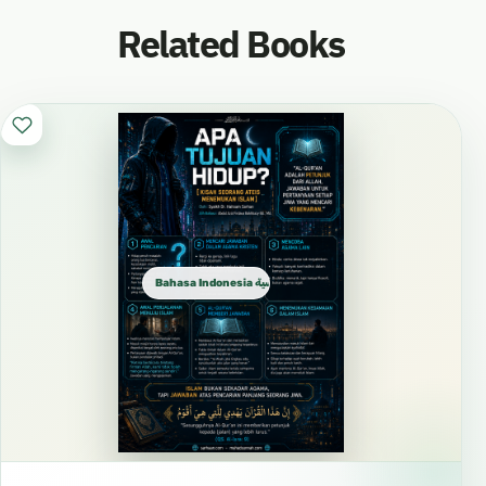
Related Books
Bahasa Indonesia الإندونيسية