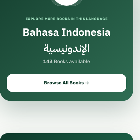
EXPLORE MORE BOOKS IN THIS LANGUAGE
Bahasa Indonesia
الإندونيسية
143
Books available
Browse All Books