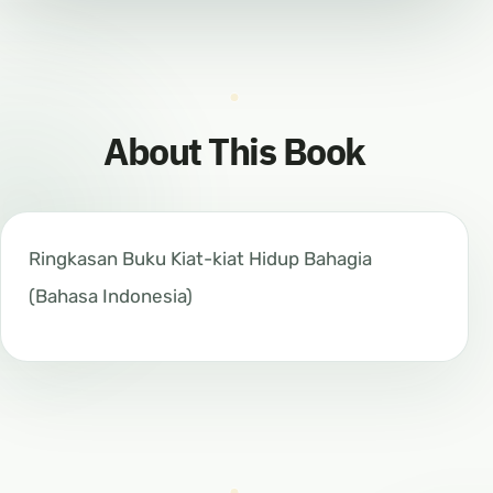
About This Book
Ringkasan Buku Kiat-kiat Hidup Bahagia
(Bahasa Indonesia)