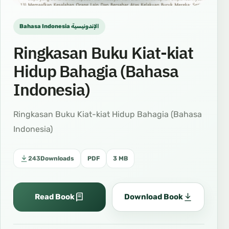
Bahasa Indonesia الإندونيسية
Ringkasan Buku Kiat-kiat
Hidup Bahagia (Bahasa
Indonesia)
Ringkasan Buku Kiat-kiat Hidup Bahagia (Bahasa
Indonesia)
243
Downloads
PDF
3 MB
Read Book
Download Book