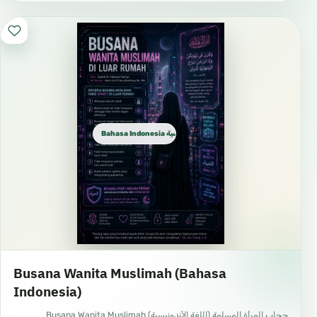
Bahasa Indonesia الإندونيسية
Busana Wanita Muslimah (Bahasa
Indonesia)
حجاب المرأة المسلمة (اللغة الأندونيسية) Busana Wanita Muslimah