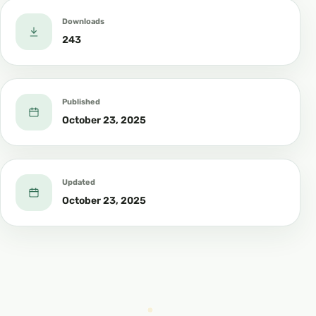
Downloads
243
Published
October 23, 2025
Updated
October 23, 2025