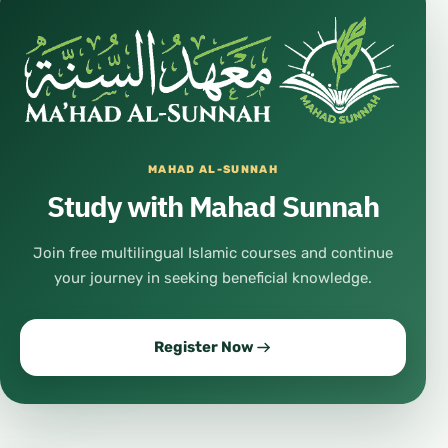
MAHAD AL-SUNNAH
Study with Mahad Sunnah
Join free multilingual Islamic courses and continue
your journey in seeking beneficial knowledge.
Register Now