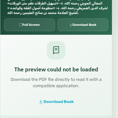
المعالي الجويني رحمه الله. ٤- «تسهيل الطرقات نظم متن الورقات»
لشرف الدين العمريطي رحمه الله. ٥- «منظومة أصول الفقه وقواعده »
للشيخ العلامة محمد بن صالح العثيمين رحمه الله.
Full Screen
Download Book
The preview could not be loaded
Download the PDF file directly to read it with a
compatible application.
Download Book