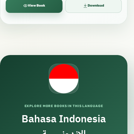
View Book
Download
EXPLORE MORE BOOKS IN THIS LANGUAGE
Bahasa Indonesia