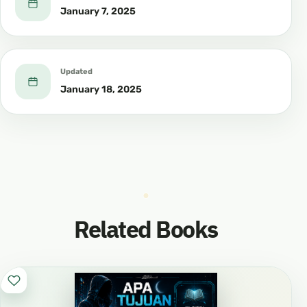
January 7, 2025
Updated
January 18, 2025
Related Books