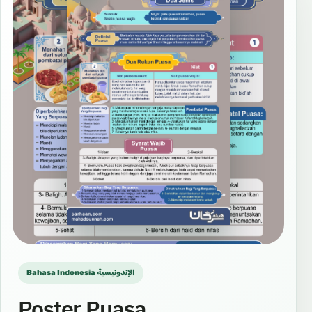
Bahasa Indonesia الإندونيسية
Poster Puasa