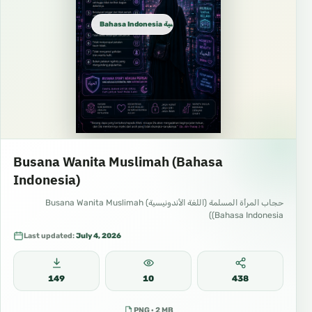
Bahasa Indonesia الإندونيسية
Busana Wanita Muslimah (Bahasa
Indonesia)
حجاب المرأة المسلمة (اللغة الأندونيسية) Busana Wanita Muslimah
(Bahasa Indonesia)
Last updated:
July 4, 2026
149
10
438
PNG · 2 MB