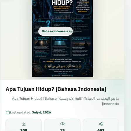
Bahasa Indonesia الإندونيسية
Apa Tujuan Hidup? [Bahasa Indonesia]
ما هو الهدف من الحياة؟ [اللغة الإندونيسية] Apa Tujuan Hidup? [Bahasa
Indonesia]
Last updated:
July 6, 2026
208
13
402