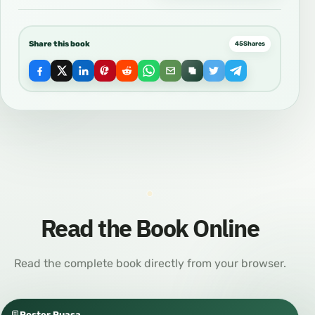
Share this book
45
Shares
Read the Book Online
Read the complete book directly from your browser.
Poster Puasa