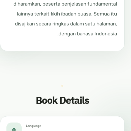
diharamkan, beserta penjelasan fundamental
lainnya terkait fikih ibadah puasa. Semua itu
disajikan secara ringkas dalam satu halaman,
dengan bahasa Indonesia.
Book Details
Language