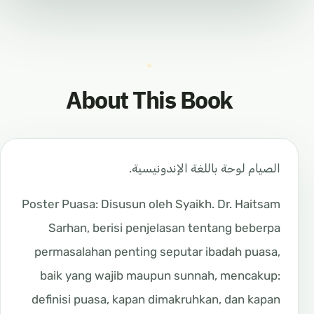
About This Book
الصيام لوحة باللغة الإندونيسية.
Poster Puasa: Disusun oleh Syaikh. Dr. Haitsam
Sarhan, berisi penjelasan tentang beberpa
permasalahan penting seputar ibadah puasa,
baik yang wajib maupun sunnah, mencakup:
definisi puasa, kapan dimakruhkan, dan kapan