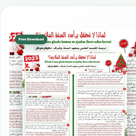
Free Download