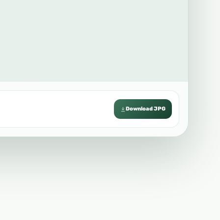
Download JPG