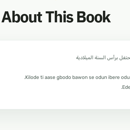
About This Book
نحتفل برأس السنة الميلادية
Kilode ti aase gbodo bawon se odun ibere odun
Ede