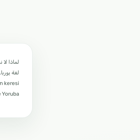
لماذا لا 
لغة يوربا.
 keresi.
 Yoruba.