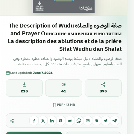
صفة الوضوء والصلاة The Description of Wudu
and Prayer Описание омовения и молитвы
La description des ablutions et de la prière
Sifat Wudhu dan Shalat
صفة الوضوء والصلاة دليل مبسّط يوضح الوضوء والصلاة خطوة بخطوة وفق
السنة بأسلوب سهل وواضح. متوفر بلغات متعددة، كل لوحة بلغة مختلفة…
Last updated:
June 7, 2026
213
41
393
PDF · 13 MB