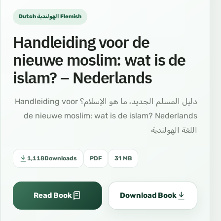
Dutch الهولندية Flemish
Handleiding voor de
nieuwe moslim: wat is de
islam? – Nederlands
دليل المسلم الجديد، ما هو الإسلام؟ Handleiding voor
de nieuwe moslim: wat is de islam? Nederlands
اللغة الهولندية
1,118
Downloads
PDF
31 MB
Read Book
Download Book