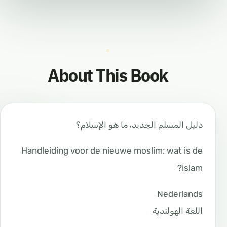
About This Book
دليل المسلم الجديد، ما هو الإسلام؟
Handleiding voor de nieuwe moslim: wat is de
islam?
Nederlands
اللغة الهولندية