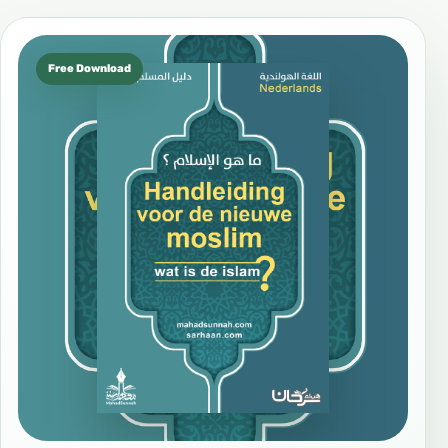
Free Download