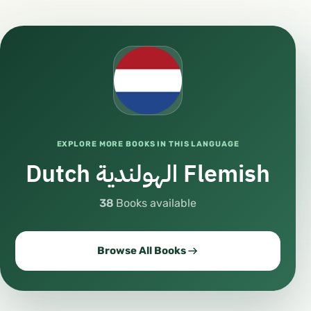
EXPLORE MORE BOOKS IN THIS LANGUAGE
Dutch الهولندية Flemish
38
Books available
Browse All Books