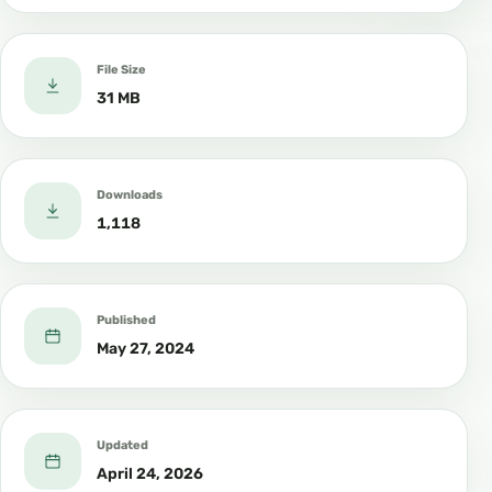
File Size
31 MB
Downloads
1,118
Published
May 27, 2024
Updated
April 24, 2026