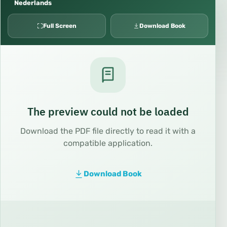
Nederlands
Full Screen
Download Book
The preview could not be loaded
Download the PDF file directly to read it with a
compatible application.
Download Book