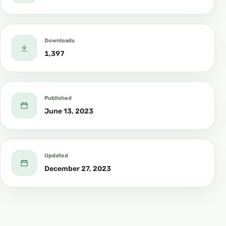
Downloads
1,397
Published
June 13, 2023
Updated
December 27, 2023