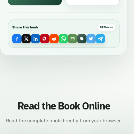
Share this book
82
Shares
Read the Book Online
Read the complete book directly from your browser.