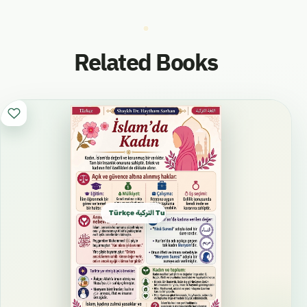
Related Books
Türkçe التركية Turkish