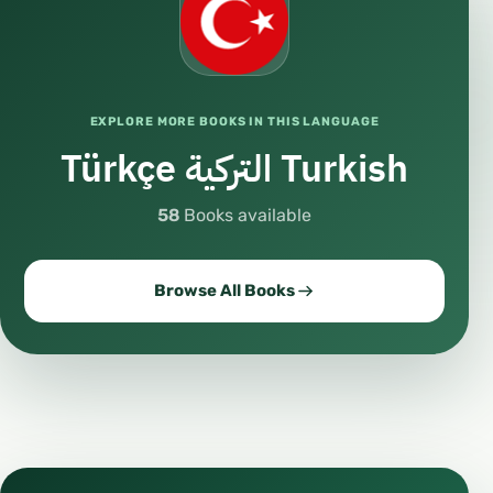
EXPLORE MORE BOOKS IN THIS LANGUAGE
Türkçe التركية Turkish
58
Books available
Browse All Books