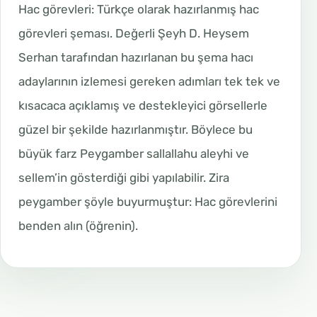
Hac görevleri: Türkçe olarak hazırlanmış hac
görevleri şeması. Değerli Şeyh D. Heysem
Serhan tarafından hazırlanan bu şema hacı
adaylarının izlemesi gereken adımları tek tek ve
kısacaca açıklamış ve destekleyici görsellerle
güzel bir şekilde hazırlanmıştır. Böylece bu
büyük farz Peygamber sallallahu aleyhi ve
sellem’in gösterdiği gibi yapılabilir. Zira
peygamber şöyle buyurmuştur: Hac görevlerini
benden alın (öğrenin).