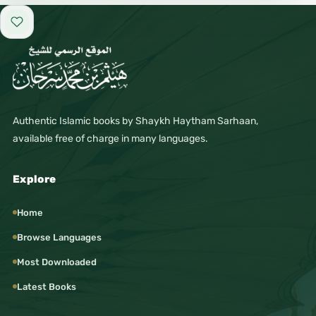
Add to favorites
Authentic Islamic books by Shaykh Haytham Sarhaan,
available free of charge in many languages.
Explore
Home
Browse Languages
Most Downloaded
Latest Books