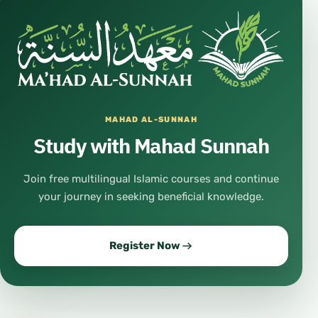
MAHAD AL-SUNNAH
Study with Mahad Sunnah
Join free multilingual Islamic courses and continue
your journey in seeking beneficial knowledge.
Register Now