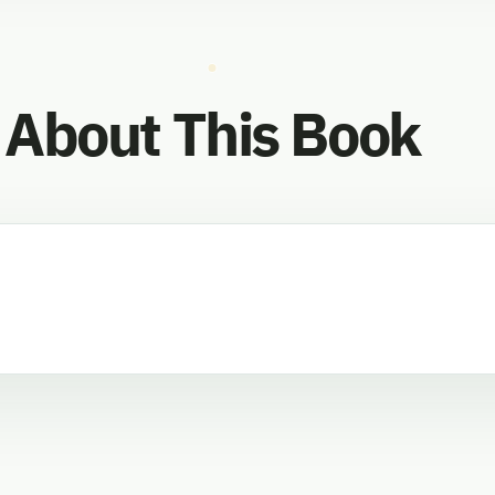
About This Book