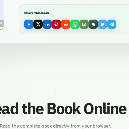
Share this book
ad the Book Online
Read the complete book directly from your browser.