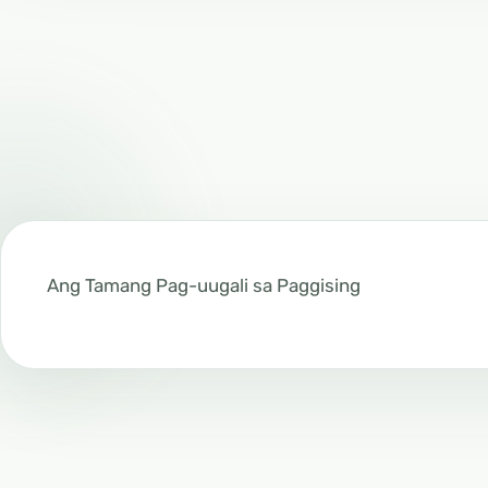
Ang Tamang Pag-uugali sa Paggising