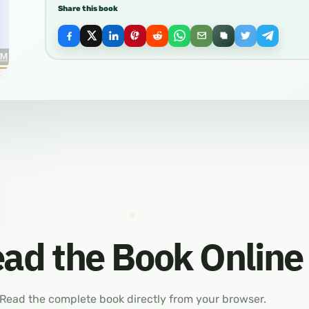
Share this book
ad the Book Online
Read the complete book directly from your browser.