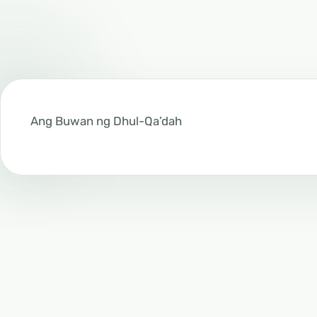
Ang Buwan ng Dhul-Qa’dah