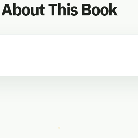
About This Book